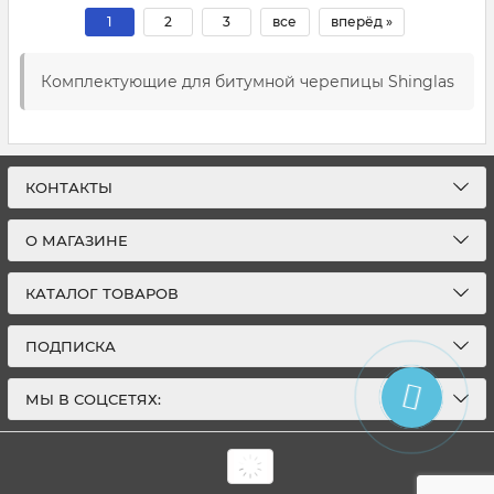
1
2
3
все
вперёд »
Комплектующие для битумной черепицы Shinglas
КОНТАКТЫ
О МАГАЗИНЕ
КАТАЛОГ ТОВАРОВ
ПОДПИСКА
МЫ В СОЦСЕТЯХ: