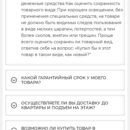
денежные средства Как оценить сохранность
товарного вида: При хорошем освещении, без
применения специальных средств, на товаре
не должно быть видимых следов пользования
в виде мелких царапин, потертостей, а тем
более сколов, вмятин или трещин. Проще
всего оценить сохранен ли товарный вид,
ответив себе на вопрос: «Купил бы я этот
товар в таком виде, как новый?"
КАКОЙ ГАРАНТИЙНЫЙ СРОК У МОЕГО
ТОВАРА?
ОСУЩЕСТВЛЯЕТЕ ЛИ ВЫ ДОСТАВКУ ДО
КВАРТИРЫ И ПОДЪЕМ НА ЭТАЖ?
ВОЗМОЖНО ЛИ КУПИТЬ ТОВАР В