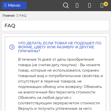
0
Меню
Главная
FAQ
FAQ
ЧТО ДЕЛАТЬ, ЕСЛИ ТОВАР НЕ ПОДОШЕЛ ПО
ФОРМЕ, ЦВЕТУ ИЛИ РАЗМЕРУ И ДРУГИЕ
ПРИЧИНЫ?
В течение 14 дней от даты приобретения
товара (не считая дату покупки) - Вы можете
товар, который не использовался, сохранен
товарный вид и потребительские свойства, и
отсутствует в перечне товаров, не
подлежащих обмену или возврату: Обменять
на аналогичный без пересчета стоимости
Обменять на любой другой с
соответствующим перерасчетом стоимости
Вернуть и получить уплаченные за него