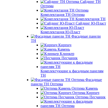
Сайдинг ТН
Оптима
Комплектация ТН Оптима
Комплектация ТН
Сайдинг Ю-Пласт
Комплектация Ю-Пласт
Фасадные панели
ТН
Кирпич
Камень
Клинкер
Песчаник
Комплектующие к фасадным панелям
ТН
Фасадные
панели ТН Оптима
Оптима Камень
Оптима Кирпич
Оптима Песчаник