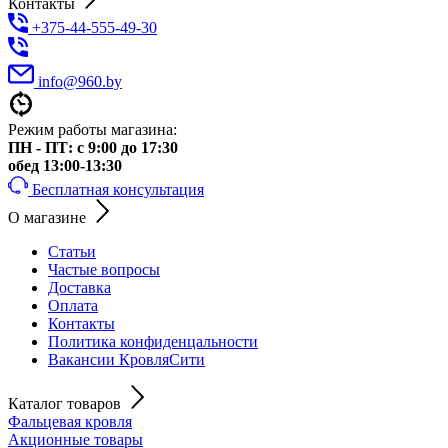
Контакты
+375-44-555-49-30
info@960.by
Режим работы магазина:
ПН - ПТ: с 9:00 до 17:30
обед 13:00-13:30
Бесплатная консультация
О магазине
Статьи
Частые вопросы
Доставка
Оплата
Контакты
Политика конфиденцальности
Вакансии КровляСити
Каталог товаров
Фальцевая кровля
Акционные товары