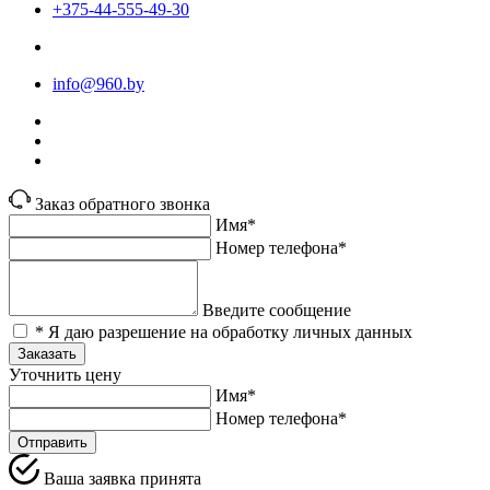
+375-44-555-49-30
info@960.by
Заказ обратного звонка
Имя*
Номер телефона*
Введите сообщение
* Я даю разрешение на обработку личных данных
Заказать
Уточнить цену
Имя*
Номер телефона*
Отправить
Ваша заявка принята