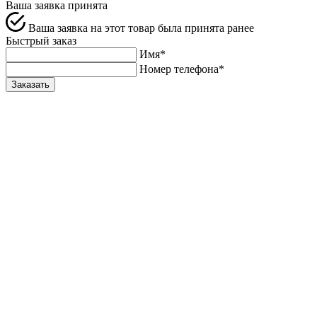
Ваша заявка принята
Ваша заявка на этот товар была принята ранее
Быстрый заказ
Имя*
Номер телефона*