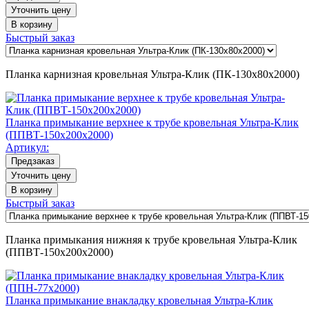
Уточнить цену
В корзину
Быстрый заказ
Планка карнизная кровельная Ультра-Клик (ПК-130х80х2000)
Планка примыкание верхнее к трубе кровельная Ультра-Клик
(ППВТ-150х200х2000)
Артикул:
Предзаказ
Уточнить цену
В корзину
Быстрый заказ
Планка примыкания нижняя к трубе кровельная Ультра-Клик
(ППВТ-150х200х2000)
Планка примыкание внакладку кровельная Ультра-Клик