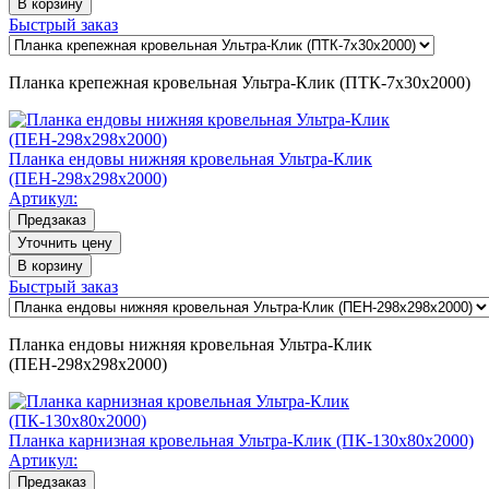
В корзину
Быстрый заказ
Планка крепежная кровельная Ультра-Клик (ПТК-7х30х2000)
Планка ендовы нижняя кровельная Ультра-Клик
(ПЕН-298х298х2000)
Артикул:
Предзаказ
Уточнить цену
В корзину
Быстрый заказ
Планка ендовы нижняя кровельная Ультра-Клик
(ПЕН-298х298х2000)
Планка карнизная кровельная Ультра-Клик (ПК-130х80х2000)
Артикул:
Предзаказ