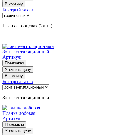
В корзину
Быстрый заказ
Планка торцевая (2м.п.)
Зонт вентиляционный
Артикул:
Предзаказ
Уточнить цену
В корзину
Быстрый заказ
Зонт вентиляционный
Планка лобовая
Артикул:
Предзаказ
Уточнить цену