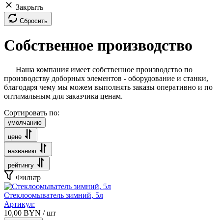
Закрыть
Сбросить
Собственное производство
Наша компания имеет собственное производство по
производству доборных элементов - оборудование и станки,
благодаря чему мы можем выполнять заказы оперативно и по
оптимальным для заказчика ценам.
Сортировать по:
умолчанию
цене
названию
рейтингу
Фильтр
Стеклоомыватель зимний, 5л
Артикул:
10,00
BYN
/ шт