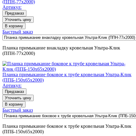
(ППН-77х2000)
Артикул:
Предзаказ
Уточнить цену
В корзину
Быстрый заказ
Планка примыкание внакладку кровельная Ультра-Клик
(ППН-77х2000)
Планка примыкание боковое к трубе кровельная Ультра-Клик
(ППБ-150х65х2000)
Артикул:
Предзаказ
Уточнить цену
В корзину
Быстрый заказ
Планка примыкание боковое к трубе кровельная Ультра-Клик
(ППБ-150х65х2000)