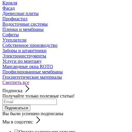
Кровля
Фасад
Древесные плиты
Профнастил
Водосточные системы
Пленки и мембраны
Софиты
Утеплители
Собственное производство
Заборы и штакетники
Электроинструменты
Услуги по монтажу
Мансардные окна ROTO
Профилированные мембраны
Геосинтетические материалы
Смотреть все
Подписка
Получайте только полезные статьи!
Подписаться
Вы были успешно подписаны
Мы в соцсетях: