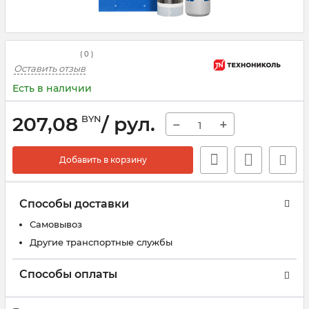
(
0
)
Оставить отзыв
Есть в наличии
207,08
/ рул.
BYN
−
+
Добавить в корзину
Способы доставки
Самовывоз
Другие транспортные службы
Способы оплаты