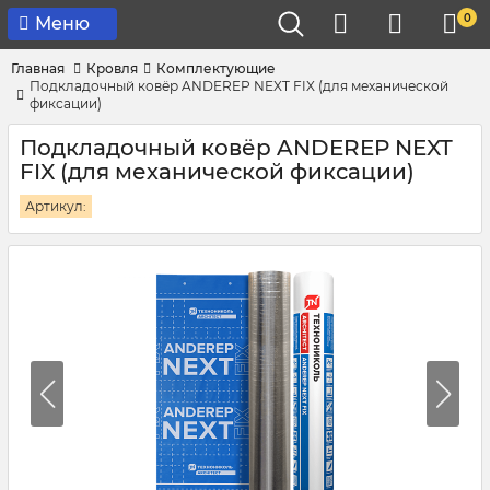
0
Меню
Главная
Кровля
Комплектующие
Подкладочный ковёр ANDEREP NEXT FIX (для механической
фиксации)
Подкладочный ковёр ANDEREP NEXT
FIX (для механической фиксации)
Артикул: