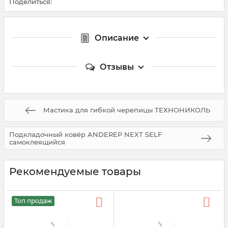
Поделиться:
Описание
Отзывы
Мастика для гибкой черепицы ТЕХНОНИКОЛЬ
Подкладочный ковёр ANDEREP NEXT SELF
самоклеящийся
Рекомендуемые товары
Топ продаж