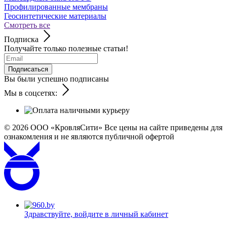
Профилированные мембраны
Геосинтетические материалы
Смотреть все
Подписка
Получайте только полезные статьи!
Подписаться
Вы были успешно подписаны
Мы в соцсетях:
© 2026
ООО «КровляСити» Все цены на сайте приведены для
ознакомления и не являются публичной офертой
Здравствуйте,
войдите в личный кабинет