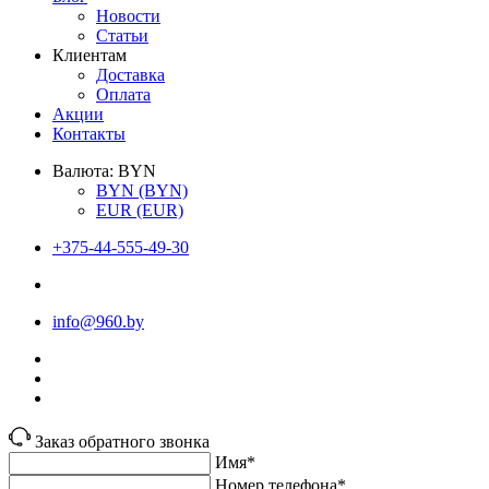
Новости
Статьи
Клиентам
Доставка
Оплата
Акции
Контакты
Валюта:
BYN
BYN
(BYN)
EUR
(EUR)
+375-44-555-49-30
info@960.by
Заказ обратного звонка
Имя*
Номер телефона*