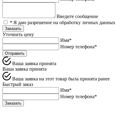
Введите сообщение
* Я даю разрешение на обработку личных данных
Заказать
Уточнить цену
Имя*
Номер телефона*
Отправить
Ваша заявка принята
Ваша заявка принята
Ваша заявка на этот товар была принята ранее
Быстрый заказ
Имя*
Номер телефона*