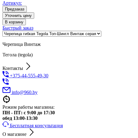
Артикул:
Предзаказ
Уточнить цену
В корзину
Быстрый заказ
Черепица Винтаж
Тегола (tegola)
Контакты
+375-44-555-49-30
info@960.by
Режим работы магазина:
ПН - ПТ: с 9:00 до 17:30
обед 13:00-13:30
Бесплатная консультация
О магазине