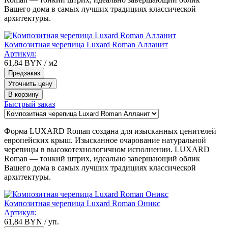
Вашего дома в самых лучших традициях классической
архитектуры.
Композитная черепица Luxard Roman Алланит
Артикул:
61,84
BYN
/ м2
Предзаказ
Уточнить цену
В корзину
Быстрый заказ
Форма LUXARD Roman создана для изысканных ценителей
европейских крыш. Изысканное очарование натуральной
черепицы в высокотехнологичном исполнении. LUXARD
Roman — тонкий штрих, идеально завершающий облик
Вашего дома в самых лучших традициях классической
архитектуры.
Композитная черепица Luxard Roman Оникс
Артикул:
61,84
BYN
/ уп.