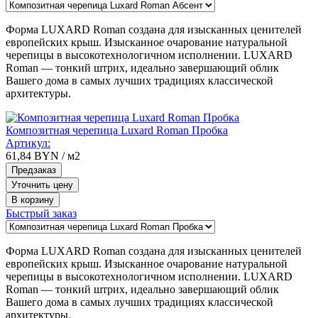
Форма LUXARD Roman создана для изысканных ценителей
европейских крыш. Изысканное очарование натуральной
черепицы в высокотехнологичном исполнении. LUXARD
Roman — тонкий штрих, идеально завершающий облик
Вашего дома в самых лучших традициях классической
архитектуры.
Композитная черепица Luxard Roman Пробка
Артикул:
61,84
BYN
/ м2
Предзаказ
Уточнить цену
В корзину
Быстрый заказ
Форма LUXARD Roman создана для изысканных ценителей
европейских крыш. Изысканное очарование натуральной
черепицы в высокотехнологичном исполнении. LUXARD
Roman — тонкий штрих, идеально завершающий облик
Вашего дома в самых лучших традициях классической
архитектуры.