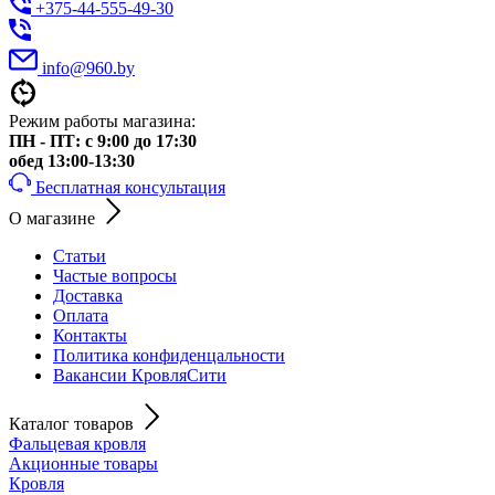
+375-44-555-49-30
info@960.by
Режим работы магазина:
ПН - ПТ: с 9:00 до 17:30
обед 13:00-13:30
Бесплатная консультация
О магазине
Статьи
Частые вопросы
Доставка
Оплата
Контакты
Политика конфиденцальности
Вакансии КровляСити
Каталог товаров
Фальцевая кровля
Акционные товары
Кровля