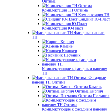
Оптима
Комплектация ТН Оптима
Комплектация ТН
Сайдинг Ю-Пласт
Комплектация Ю-Пласт
Фасадные панели
ТН
Кирпич
Камень
Клинкер
Песчаник
Комплектующие к фасадным панелям
ТН
Фасадные
панели ТН Оптима
Оптима Камень
Оптима Кирпич
Оптима Песчаник
Комплектующие к фасадным панелям