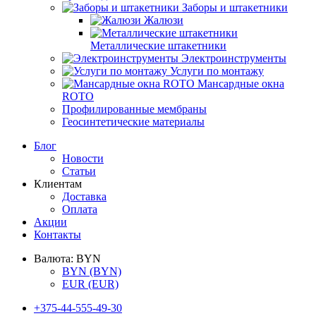
Заборы и штакетники
Жалюзи
Металлические штакетники
Электроинструменты
Услуги по монтажу
Мансардные окна
ROTO
Профилированные мембраны
Геосинтетические материалы
Блог
Новости
Статьи
Клиентам
Доставка
Оплата
Акции
Контакты
Валюта:
BYN
BYN
(BYN)
EUR
(EUR)
+375-44-555-49-30