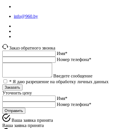
info@960.by
Заказ обратного звонка
Имя*
Номер телефона*
Введите сообщение
* Я даю разрешение на обработку личных данных
Заказать
Уточнить цену
Имя*
Номер телефона*
Отправить
Ваша заявка принята
Ваша заявка принята