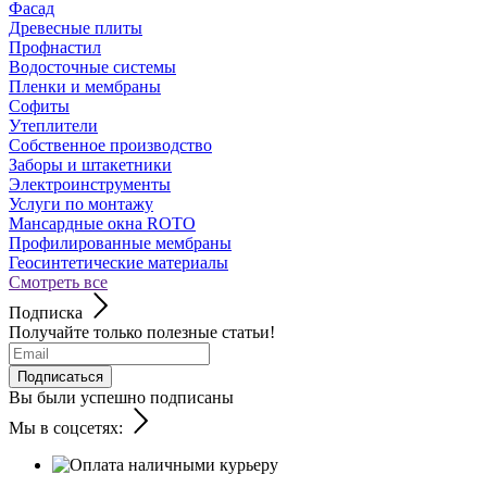
Фасад
Древесные плиты
Профнастил
Водосточные системы
Пленки и мембраны
Софиты
Утеплители
Собственное производство
Заборы и штакетники
Электроинструменты
Услуги по монтажу
Мансардные окна ROTO
Профилированные мембраны
Геосинтетические материалы
Смотреть все
Подписка
Получайте только полезные статьи!
Подписаться
Вы были успешно подписаны
Мы в соцсетях: