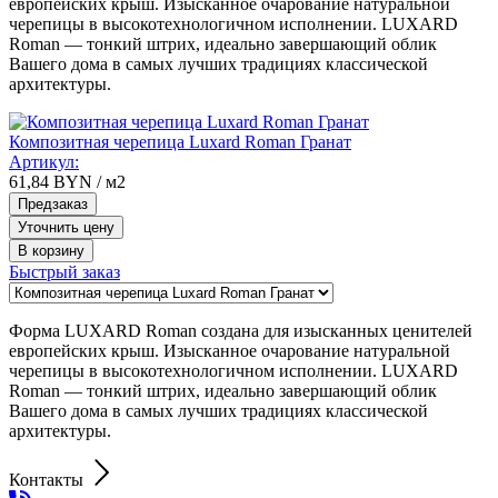
европейских крыш. Изысканное очарование натуральной
черепицы в высокотехнологичном исполнении. LUXARD
Roman — тонкий штрих, идеально завершающий облик
Вашего дома в самых лучших традициях классической
архитектуры.
Композитная черепица Luxard Roman Гранат
Артикул:
61,84
BYN
/ м2
Предзаказ
Уточнить цену
В корзину
Быстрый заказ
Форма LUXARD Roman создана для изысканных ценителей
европейских крыш. Изысканное очарование натуральной
черепицы в высокотехнологичном исполнении. LUXARD
Roman — тонкий штрих, идеально завершающий облик
Вашего дома в самых лучших традициях классической
архитектуры.
Контакты