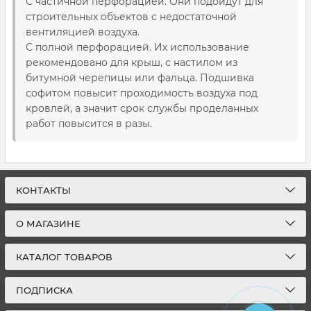
С частичной перфорацией. Они подойдут для
строительных объектов с недостаточной
вентиляцией воздуха.
С полной перфорацией. Их использование
рекомендовано для крыш, с настилом из
битумной черепицы или фальца. Подшивка
софитом повысит проходимость воздуха под
кровлей, а значит срок службы проделанных
работ повысится в разы.
КОНТАКТЫ
О МАГАЗИНЕ
КАТАЛОГ ТОВАРОВ
ПОДПИСКА