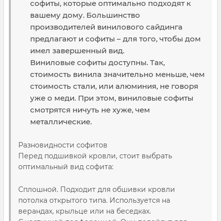
софиты, которые оптимально подходят к
вашему дому. Большинство
производителей винилового сайдинга
предлагают и софиты – для того, чтобы дом
имел завершенный вид.
Виниловые софиты доступны. Так,
стоимость винила значительно меньше, чем
стоимость стали, или алюминия, не говоря
уже о меди. При этом, виниловые софиты
смотрятся ничуть не хуже, чем
металлические.
Разновидности софитов
Перед подшивкой кровли, стоит выбрать
оптимальный вид софита:
Сплошной. Подходит для обшивки кровли
потолка открытого типа. Используется на
верандах, крыльце или на беседках.