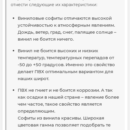
отнести следующие их характеристики:
Виниловые софиты отличаются высокой
устойчивостью к атмосферным явлениям.
Дождь, ветер, град, снег, палящее солнце –
винил не боится ничего.
Винил не боится высоких и низких
температур, температурных перепадов от
-50 до +50 градусов. Именно это свойство
делает ПВХ оптимальным вариантом для
наших широт.
ПВХ не гниет и не боится коррозии. А так
как осадки в нашей стране – явление более
чем частое, такое свойство является
определяющим.
Софиты из винила красивы. Широкая
цветовая гамма позволяет подобрать те