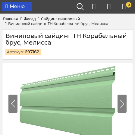
0
Меню
Главная
Фасад
Сайдинг виниловый
Виниловый сайдинг ТН Корабельный брус, Мелисса
Виниловый сайдинг ТН Корабельный
брус, Мелисса
697162
Артикул: