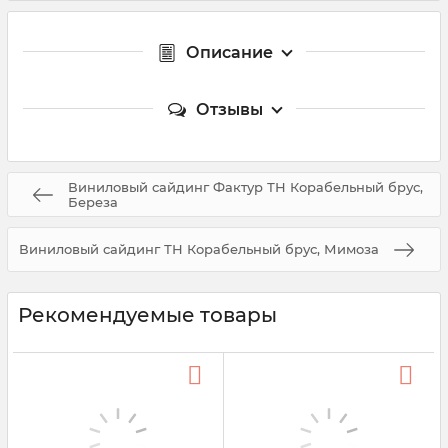
Описание
Отзывы
Виниловый сайдинг Фактур ТН Корабельный брус,
Береза
Виниловый сайдинг ТН Корабельный брус, Мимоза
Рекомендуемые товары