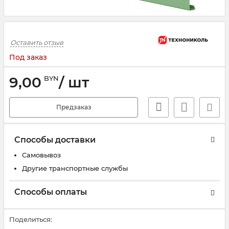
Оставить отзыв
Под заказ
9,00
/ шт
BYN
Предзаказ
Способы доставки
Самовывоз
Другие транспортные службы
Способы оплаты
Поделиться: