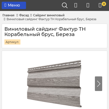
0
Меню
Главная
Фасад
Сайдинг виниловый
Виниловый сайдинг Фактур ТН Корабельный брус, Береза
Виниловый сайдинг Фактур ТН
Корабельный брус, Береза
Артикул: