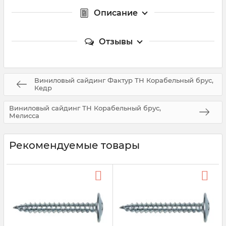
Описание
Отзывы
Виниловый сайдинг Фактур ТН Корабельный брус,
Кедр
Виниловый сайдинг ТН Корабельный брус,
Мелисса
Рекомендуемые товары