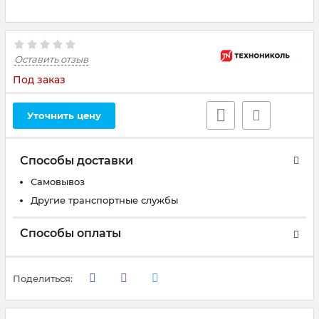
Оставить отзыв
Под заказ
Уточнить цену
Способы доставки
Самовывоз
Другие транспортные службы
Способы оплаты
Поделиться: