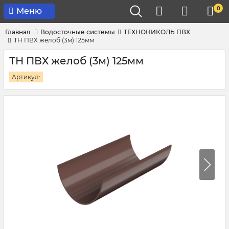
0
Меню
Главная
Водосточные системы
ТЕХНОНИКОЛЬ ПВХ
ТН ПВХ желоб (3м) 125мм
ТН ПВХ желоб (3м) 125мм
Артикул: