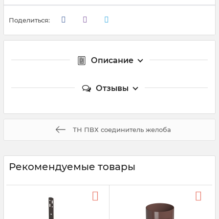
Поделиться:
Описание
Отзывы
ТН ПВХ соединитель желоба
Рекомендуемые товары