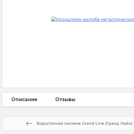
Описание
Отзывы
Водосточная система Grand Line (Гранд Лайн) 