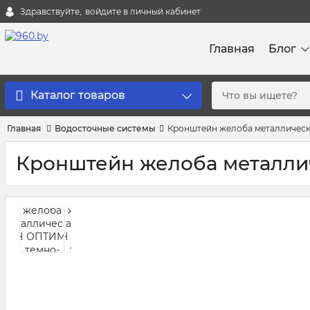
Здравствуйте,
войдите в личный кабинет
Главная
Блог
Каталог товаров
Главная
Водосточные системы
Кронштейн желоба металличес
Кронштейн желоба металли