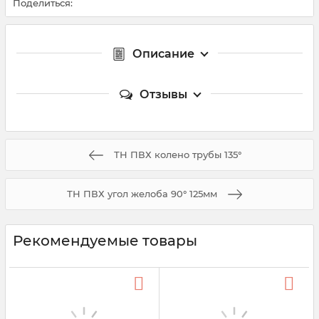
Поделиться:
Описание
Отзывы
ТН ПВХ колено трубы 135°
ТН ПВХ угол желоба 90° 125мм
Рекомендуемые товары