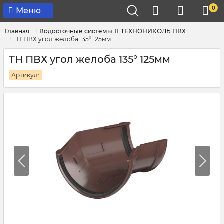
0
Меню
Главная
Водосточные системы
ТЕХНОНИКОЛЬ ПВХ
ТН ПВХ угол желоба 135° 125мм
ТН ПВХ угол желоба 135° 125мм
Артикул: