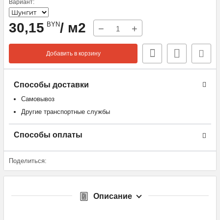
Вариант:
30,15
/ м2
BYN
−
+
Добавить в корзину
Способы доставки
Самовывоз
Другие транспортные службы
Способы оплаты
Поделиться:
Описание