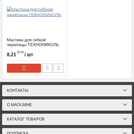
Мастика для гибкой
черепицы ТЕХНОНИКОЛЬ
BYN
8,21
/ шт
КОНТАКТЫ
О МАГАЗИНЕ
КАТАЛОГ ТОВАРОВ
ПОДПИСКА