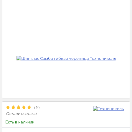
(
0
)
Оставить отзыв
Есть в наличии