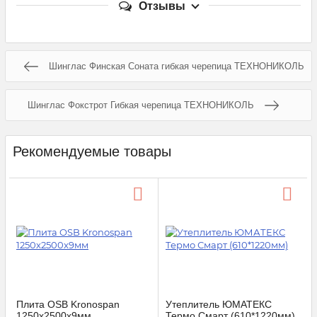
Отзывы
Шинглас Финская Соната гибкая черепица ТЕХНОНИКОЛЬ
Шинглас Фокстрот Гибкая черепица ТЕХНОНИКОЛЬ
Рекомендуемые товары
Плита OSB Kronospan
Утеплитель ЮМАТЕКС
1250х2500x9мм
Термо Смарт (610*1220мм)