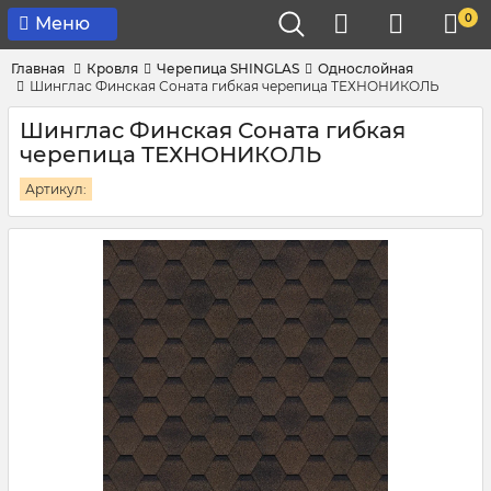
0
Меню
Главная
Кровля
Черепица SHINGLAS
Однослойная
Шинглас Финская Соната гибкая черепица ТЕХНОНИКОЛЬ
Шинглас Финская Соната гибкая
черепица ТЕХНОНИКОЛЬ
Артикул: