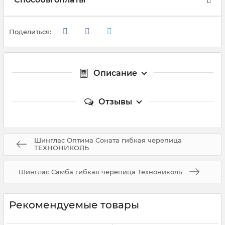
Поделиться:
Описание
Отзывы
Шинглас Оптима Соната гибкая черепица
ТЕХНОНИКОЛЬ
Шинглас Самба гибкая черепица Технониколь
Рекомендуемые товары