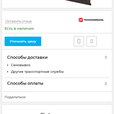
Оставить отзыв
Есть в наличии
Уточнить цену
Способы доставки
Самовывоз
Другие транспортные службы
Способы оплаты
Поделиться: