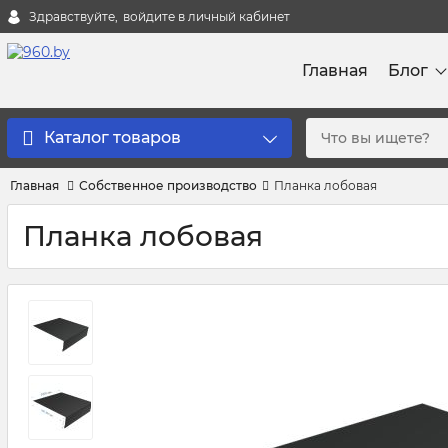
Здравствуйте,
войдите в личный кабинет
Главная
Блог
Каталог товаров
Главная
Собственное производство
Планка лобовая
Планка лобовая