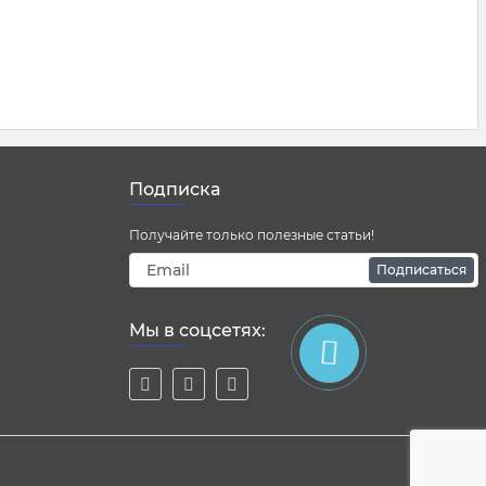
Подписка
Получайте только полезные статьи!
Подписаться
Мы в соцсетях: