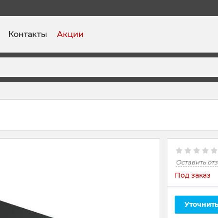
Контакты
Акции
Оставить от
Под заказ
Уточнить