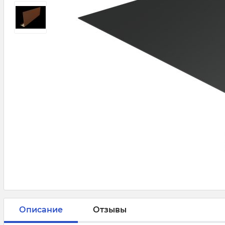
Описание
Отзывы