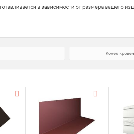
готавливается в зависимости от размера вашего из
Конек кровел