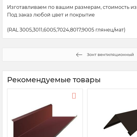
Изготавливаем по вашим размерам, стоимость из
Под заказ любой цвет и покрытие
(RAL 3005,3011,6005,7024,8017,9005 глянец/мат)
Зонт вентиляционный
Рекомендуемые товары