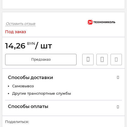
Оставить отзыв
Под заказ
14,26
/ шт
BYN
Предзаказ
Способы доставки
Самовывоз
Другие транспортные службы
Способы оплаты
Поделиться: