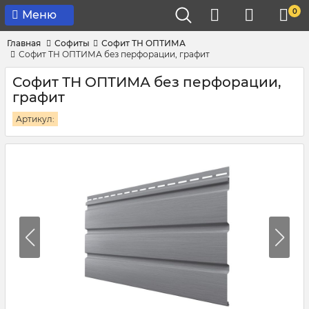
0
Меню
Главная
Софиты
Софит ТН ОПТИМА
Софит ТН ОПТИМА без перфорации, графит
Софит ТН ОПТИМА без перфорации,
графит
Артикул: