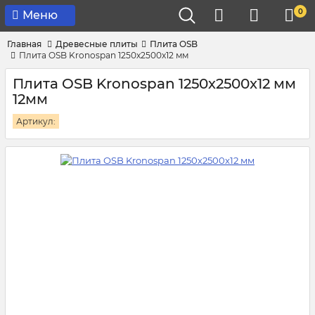
0
Меню
Главная
Древесные плиты
Плита OSB
Плита OSB Kronospan 1250х2500x12 мм
Плита OSB Kronospan 1250х2500x12 мм
12мм
Артикул: