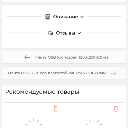
Описание
Отзывы
Плита OSB Kronospan 1250x2500x9мм
Плита OSB-3 Taleon влагостойкая 1250х2500x12мм
Рекомендуемые товары