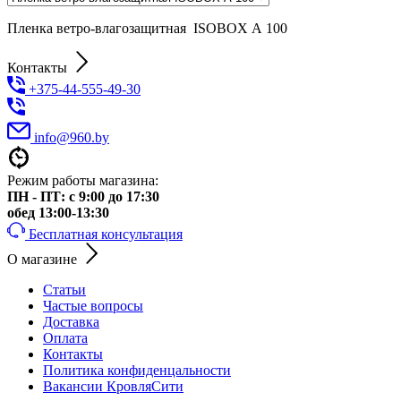
Пленка ветро-влагозащитная ISOBOX А 100
Контакты
+375-44-555-49-30
info@960.by
Режим работы магазина:
ПН - ПТ: с 9:00 до 17:30
обед 13:00-13:30
Бесплатная консультация
О магазине
Статьи
Частые вопросы
Доставка
Оплата
Контакты
Политика конфиденцальности
Вакансии КровляСити