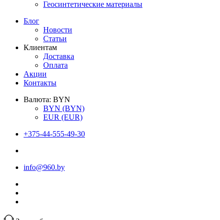
Геосинтетические материалы
Блог
Новости
Статьи
Клиентам
Доставка
Оплата
Акции
Контакты
Валюта:
BYN
BYN
(BYN)
EUR
(EUR)
+375-44-555-49-30
info@960.by