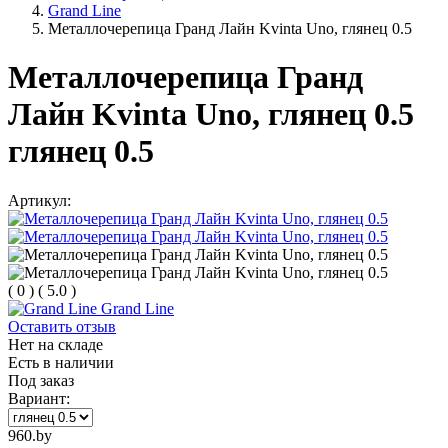
Grand Line
Металлочерепица Гранд Лайн Kvinta Uno, глянец 0.5
Металлочерепица Гранд
Лайн Kvinta Uno, глянец 0.5
глянец 0.5
Артикул:
(
0
)
(
5.0
)
Grand Line
Оставить отзыв
Нет на складе
Есть в наличии
Под заказ
Вариант:
960.by