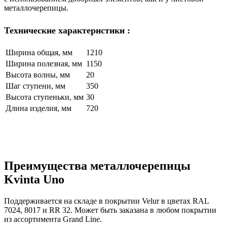
металлочерепицы.
Технические характеристики :
Ширина общая, мм
1210
Ширина полезная, мм
1150
Высота волны, мм
20
Шаг ступени, мм
350
Высота ступеньки, мм
30
Длина изделия, мм
720
Преимущества металлочерепицы
Kvinta Uno
Поддерживается на складе в покрытии Velur в цветах RAL
7024, 8017 и RR 32. Может быть заказана в любом покрытии
из ассортимента Grand Line.