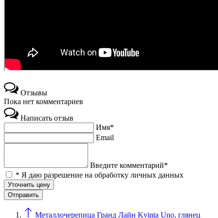
Отзывы
Пока нет комментариев
Написать отзыв
Имя*
Email
Введите комментарий*
* Я даю разрешение на обработку личных данных
Уточнить цену
Металлочерепица Гранд Лайн Kvinta Uno, глянец