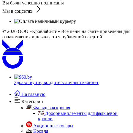
Вы были успешно подписаны
Мы в соцсетях:
© 2026
ООО «КровляСити» Все цены на сайте приведены для
ознакомления и не являются публичной офертой
Здравствуйте,
войдите в личный кабинет
На главную
Категории
Фальцевая кровля
Доборные элементы для фальцевой
кровли
Акционные товары
Кровля