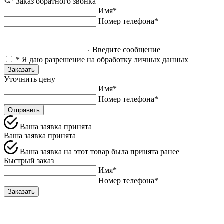
Заказ обратного звонка
Имя*
Номер телефона*
Введите сообщение
* Я даю разрешение на обработку личных данных
Заказать
Уточнить цену
Имя*
Номер телефона*
Отправить
Ваша заявка принята
Ваша заявка принята
Ваша заявка на этот товар была принята ранее
Быстрый заказ
Имя*
Номер телефона*