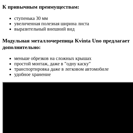
К привычным преимуществам:
ступенька 30 мм
увеличенная полезная ширина листа
выразительный внешний вид
Модульная металлочерепица Kvinta Uno предлагает
дополнительно:
меньше обрезков на сложных крышах
простой монтаж, даже в "одну каску"
транспортировка даже в легковом автомобиле
удобное хранение