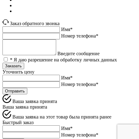
Заказ обратного звонка
Имя*
Номер телефона*
Введите сообщение
* Я даю разрешение на обработку личных данных
Заказать
Уточнить цену
Имя*
Номер телефона*
Отправить
Ваша заявка принята
Ваша заявка принята
Ваша заявка на этот товар была принята ранее
Быстрый заказ
Имя*
Номер телефона*