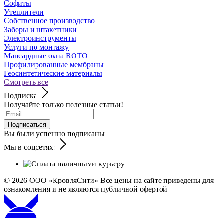
Софиты
Утеплители
Собственное производство
Заборы и штакетники
Электроинструменты
Услуги по монтажу
Мансардные окна ROTO
Профилированные мембраны
Геосинтетические материалы
Смотреть все
Подписка
Получайте только полезные статьи!
Подписаться
Вы были успешно подписаны
Мы в соцсетях:
© 2026
ООО «КровляСити» Все цены на сайте приведены для
ознакомления и не являются публичной офертой