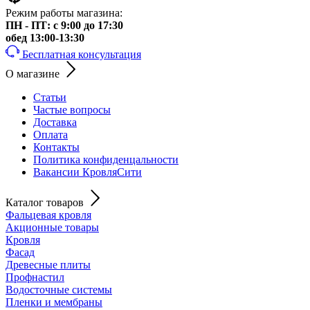
Режим работы магазина:
ПН - ПТ: с 9:00 до 17:30
обед 13:00-13:30
Бесплатная консультация
О магазине
Статьи
Частые вопросы
Доставка
Оплата
Контакты
Политика конфиденцальности
Вакансии КровляСити
Каталог товаров
Фальцевая кровля
Акционные товары
Кровля
Фасад
Древесные плиты
Профнастил
Водосточные системы
Пленки и мембраны