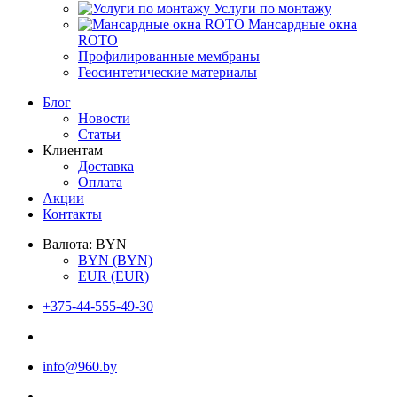
Услуги по монтажу
Мансардные окна
ROTO
Профилированные мембраны
Геосинтетические материалы
Блог
Новости
Статьи
Клиентам
Доставка
Оплата
Акции
Контакты
Валюта:
BYN
BYN
(BYN)
EUR
(EUR)
+375-44-555-49-30
info@960.by