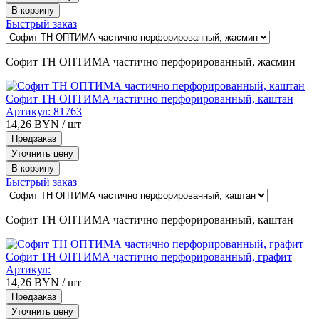
В корзину
Быстрый заказ
Софит ТН ОПТИМА частично перфорированный, жасмин
Софит ТН ОПТИМА частично перфорированный, каштан
Артикул:
81763
14,26
BYN
/ шт
Предзаказ
Уточнить цену
В корзину
Быстрый заказ
Софит ТН ОПТИМА частично перфорированный, каштан
Софит ТН ОПТИМА частично перфорированный, графит
Артикул:
14,26
BYN
/ шт
Предзаказ
Уточнить цену