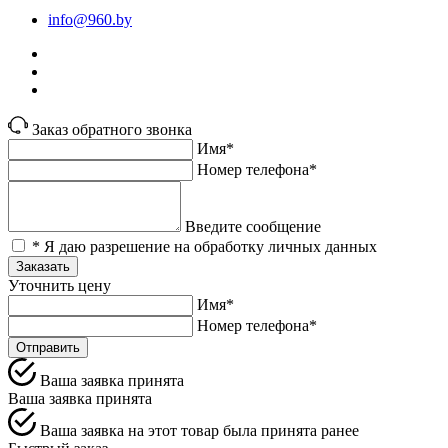
info@960.by
Заказ обратного звонка
Имя*
Номер телефона*
Введите сообщение
* Я даю разрешение на обработку личных данных
Заказать
Уточнить цену
Имя*
Номер телефона*
Отправить
Ваша заявка принята
Ваша заявка принята
Ваша заявка на этот товар была принята ранее