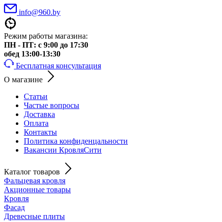
info@960.by
Режим работы магазина:
ПН - ПТ: с 9:00 до 17:30
обед 13:00-13:30
Бесплатная консультация
О магазине
Статьи
Частые вопросы
Доставка
Оплата
Контакты
Политика конфиденцальности
Вакансии КровляСити
Каталог товаров
Фальцевая кровля
Акционные товары
Кровля
Фасад
Древесные плиты