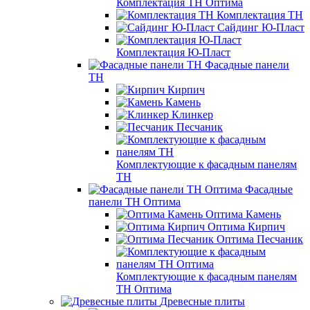
Комплектация ТН Оптима
Комплектация ТН
Сайдинг Ю-Пласт
Комплектация Ю-Пласт
Фасадные панели
ТН
Кирпич
Камень
Клинкер
Песчаник
Комплектующие к фасадным панелям
ТН
Фасадные
панели ТН Оптима
Оптима Камень
Оптима Кирпич
Оптима Песчаник
Комплектующие к фасадным панелям
ТН Оптима
Древесные плиты