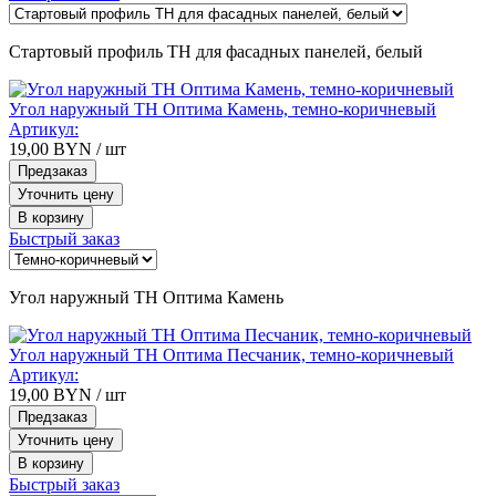
Стартовый профиль ТН для фасадных панелей, белый
Угол наружный ТН Оптима Камень, темно-коричневый
Артикул:
19,00
BYN
/ шт
Предзаказ
Уточнить цену
В корзину
Быстрый заказ
Угол наружный ТН Оптима Камень
Угол наружный ТН Оптима Песчаник, темно-коричневый
Артикул:
19,00
BYN
/ шт
Предзаказ
Уточнить цену
В корзину
Быстрый заказ