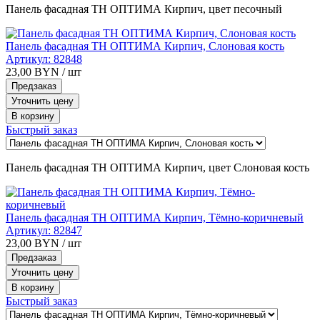
Панель фасадная ТН ОПТИМА Кирпич, цвет песочный
Панель фасадная ТН ОПТИМА Кирпич, Слоновая кость
Артикул:
82848
23,00
BYN
/ шт
Предзаказ
Уточнить цену
В корзину
Быстрый заказ
Панель фасадная ТН ОПТИМА Кирпич, цвет Слоновая кость
Панель фасадная ТН ОПТИМА Кирпич, Тёмно-коричневый
Артикул:
82847
23,00
BYN
/ шт
Предзаказ
Уточнить цену
В корзину
Быстрый заказ