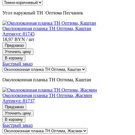
Угол наружный ТН Оптима Песчаник
Околооконная планка ТН Оптима, Каштан
Артикул:
81745
18,97
BYN
/ шт
Предзаказ
Уточнить цену
В корзину
Быстрый заказ
Околооконная планка ТН Оптима, Каштан
Околооконная планка ТН Оптима, Жасмин
Артикул:
81737
Предзаказ
Уточнить цену
В корзину
Быстрый заказ