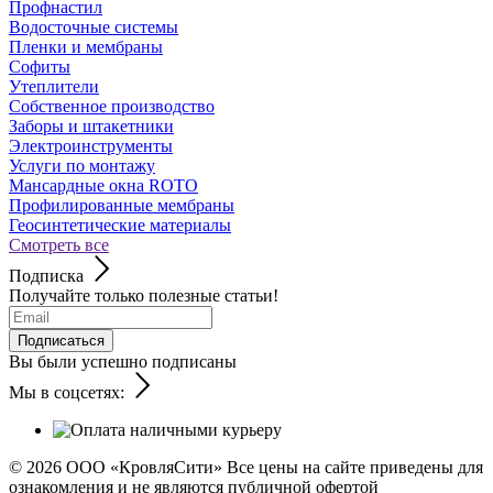
Профнастил
Водосточные системы
Пленки и мембраны
Софиты
Утеплители
Собственное производство
Заборы и штакетники
Электроинструменты
Услуги по монтажу
Мансардные окна ROTO
Профилированные мембраны
Геосинтетические материалы
Смотреть все
Подписка
Получайте только полезные статьи!
Подписаться
Вы были успешно подписаны
Мы в соцсетях:
© 2026
ООО «КровляСити» Все цены на сайте приведены для
ознакомления и не являются публичной офертой