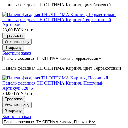
Панель фасадная ТН ОПТИМА Кирпич, цвет бежевый
Панель фасадная ТН ОПТИМА Кирпич, Терракотовый
Артикул:
23,00
BYN
/ шт
Предзаказ
Уточнить цену
В корзину
Быстрый заказ
Панель фасадная ТН ОПТИМА Кирпич, цвет Терракотовый
Панель фасадная ТН ОПТИМА Кирпич, Песочный
Артикул:
82845
23,00
BYN
/ шт
Предзаказ
Уточнить цену
В корзину
Быстрый заказ