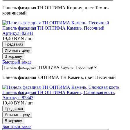
Панель фасадная ТН ОПТИМА Кирпич, цвет Темно-
коричневый
Панель фасадная ТН ОПТИМА Камень, Песочный
Артикул:
82841
19,40
BYN
/ шт
Предзаказ
Уточнить цену
В корзину
Быстрый заказ
Панель фасадная ОПТИМА ТН Камень, цвет Песочный
Панель фасадная ТН ОПТИМА Камень, Слоновая кость
Артикул:
82843
19,40
BYN
/ шт
Предзаказ
Уточнить цену
В корзину
Быстрый заказ