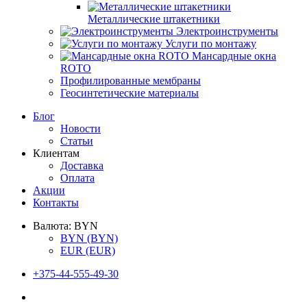
Металлические штакетники
Электроинструменты
Услуги по монтажу
Мансардные окна
ROTO
Профилированные мембраны
Геосинтетические материалы
Блог
Новости
Статьи
Клиентам
Доставка
Оплата
Акции
Контакты
Валюта:
BYN
BYN
(BYN)
EUR
(EUR)
+375-44-555-49-30