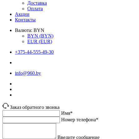
Доставка
Оплата
Акции
Контакты
Валюта:
BYN
BYN
(BYN)
EUR
(EUR)
+375-44-555-49-30
info@960.by
Заказ обратного звонка
Имя*
Номер телефона*
Введите сообщение