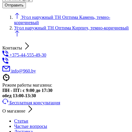
Угол наружный ТН Оптима Камень, темно-
коричневый
Угол наружный ТН Оптима Кирпич, темно-коричневый
Контакты
+375-44-555-49-30
info@960.by
Режим работы магазина:
ПН - ПТ: с 9:00 до 17:30
обед 13:00-13:30
Бесплатная консультация
О магазине
Статьи
Частые вопросы
Доставка