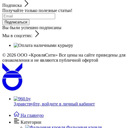
Подписка
Получайте только полезные статьи!
Подписаться
Вы были успешно подписаны
Мы в соцсетях:
© 2026
ООО «КровляСити» Все цены на сайте приведены для
ознакомления и не являются публичной офертой
Здравствуйте,
войдите в личный кабинет
На главную
Категории
Фальцевая кровля