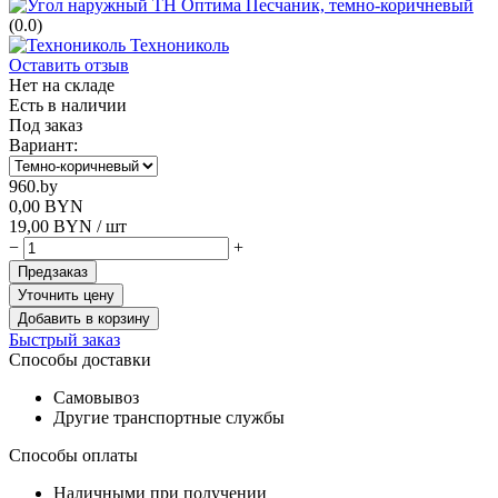
(0.0)
Технониколь
Оставить отзыв
Нет на складе
Есть в наличии
Под заказ
Вариант:
960.by
0,00
BYN
19,00
BYN
/ шт
−
+
Предзаказ
Уточнить цену
Добавить в корзину
Быстрый заказ
Способы доставки
Самовывоз
Другие транспортные службы
Способы оплаты
Наличными при получении