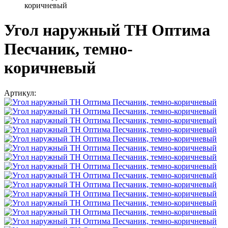
коричневый
Угол наружный ТН Оптима
Песчаник, темно-
коричневый
Артикул: