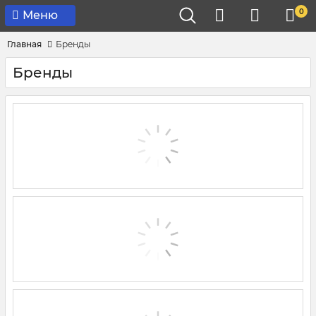
0
Меню
Главная
Бренды
Бренды