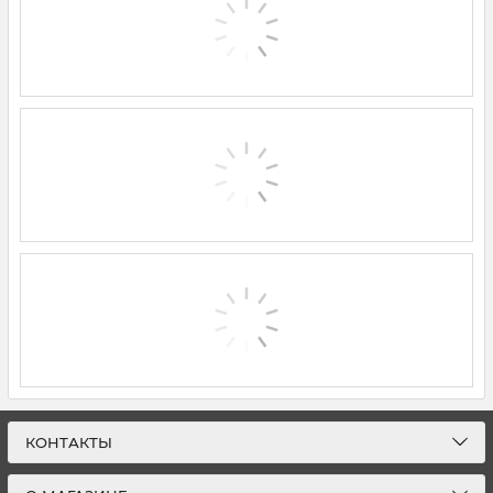
КОНТАКТЫ