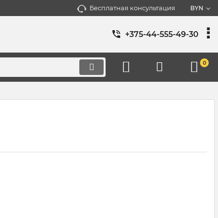
Бесплатная консультация
BYN
+375-44-555-49-30
0