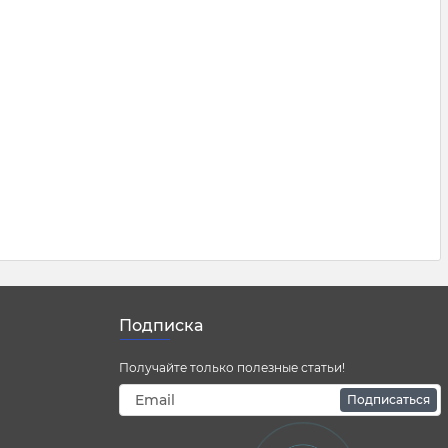
Подписка
Получайте только полезные статьи!
Подписаться