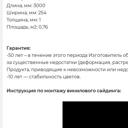
Длина, мм: 3000
Ширина, мм: 254
Толщина, мм: 1
Площадь, м2: 0,76
Гарантия:
-50 лет – в течение этого периода Изготовитель
за существенные недостатки (деформация, растре
Продукта, приводящие к невозможности или недо
-10 лет — стабильность цветов.
Инструкция по монтажу винилового сайдинга: