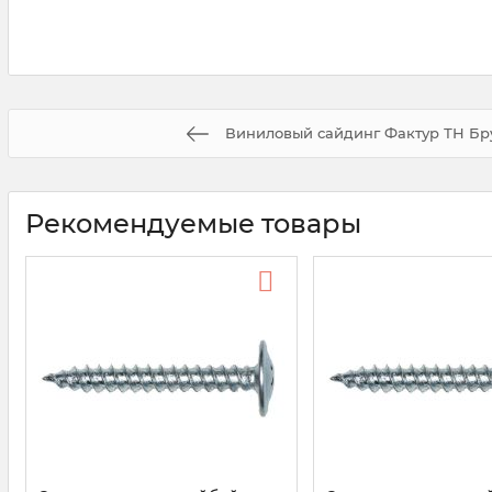
Виниловый сайдинг Фактур ТН Бру
Рекомендуемые товары