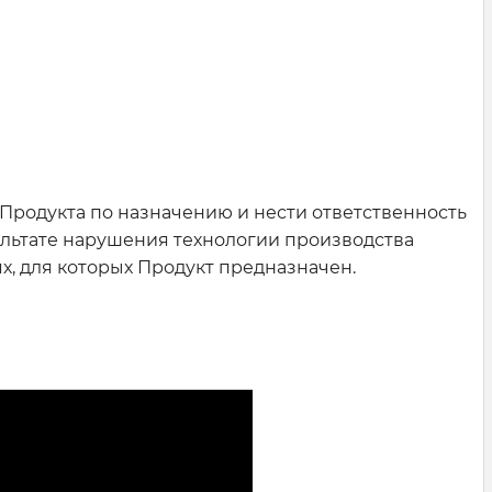
 Продукта по назначению и нести ответственность
зультате нарушения технологии производства
, для которых Продукт предназначен.