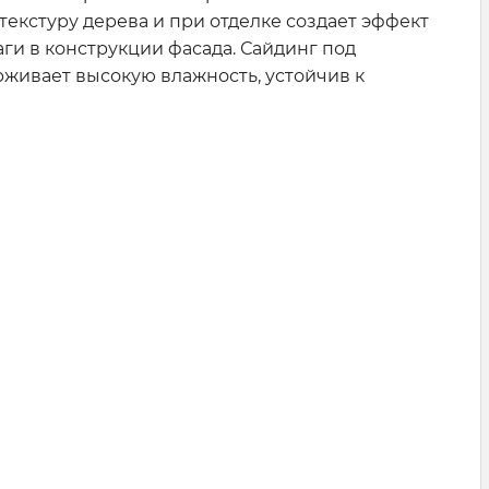
екстуру дерева и при отделке создает эффект
и в конструкции фасада. Сайдинг под
живает высокую влажность, устойчив к