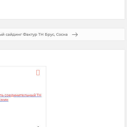
й сайдинг Фактур ТН Брус, Сосна