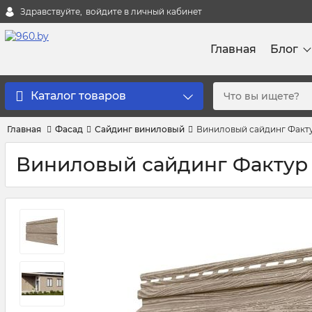
Здравствуйте,
войдите в личный кабинет
Главная
Блог
Каталог товаров
Главная
Фасад
Сайдинг виниловый
Виниловый сайдинг Факту
Виниловый сайдинг Фактур 