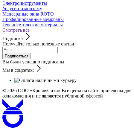
Электроинструменты
Услуги по монтажу
Мансардные окна ROTO
Профилированные мембраны
Геосинтетические материалы
Смотреть все
Подписка
Получайте только полезные статьи!
Подписаться
Вы были успешно подписаны
Мы в соцсетях:
© 2026
ООО «КровляСити» Все цены на сайте приведены для
ознакомления и не являются публичной офертой