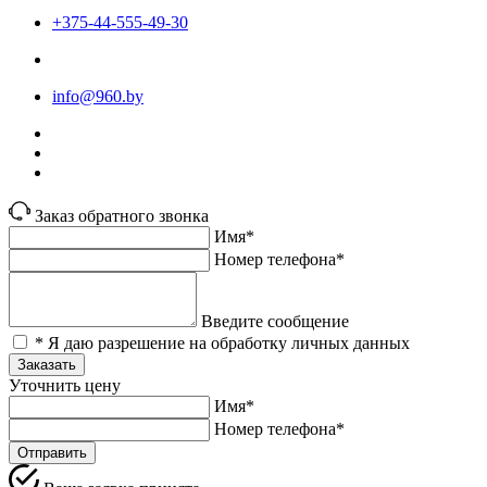
+375-44-555-49-30
info@960.by
Заказ обратного звонка
Имя*
Номер телефона*
Введите сообщение
* Я даю разрешение на обработку личных данных
Заказать
Уточнить цену
Имя*
Номер телефона*
Отправить