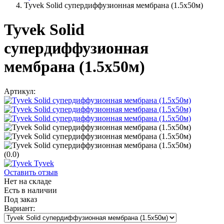
Tyvek Solid супердиффузионная мембрана (1.5х50м)
Tyvek Solid
супердиффузионная
мембрана (1.5х50м)
Артикул:
(0.0)
Tyvek
Оставить отзыв
Нет на складе
Есть в наличии
Под заказ
Вариант: