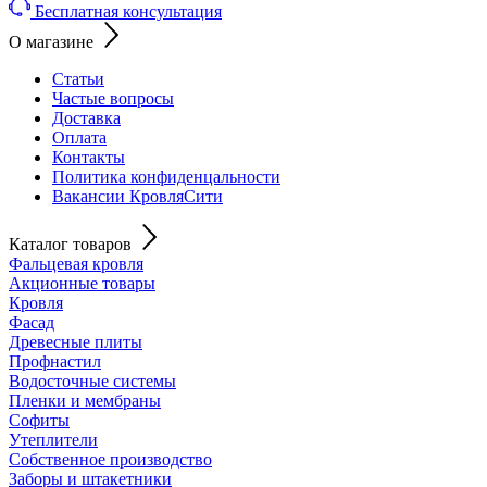
Бесплатная консультация
О магазине
Статьи
Частые вопросы
Доставка
Оплата
Контакты
Политика конфиденцальности
Вакансии КровляСити
Каталог товаров
Фальцевая кровля
Акционные товары
Кровля
Фасад
Древесные плиты
Профнастил
Водосточные системы
Пленки и мембраны
Софиты
Утеплители
Собственное производство
Заборы и штакетники