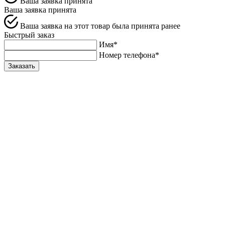
Ваша заявка принята
Ваша заявка принята
Ваша заявка на этот товар была принята ранее
Быстрый заказ
Имя*
Номер телефона*