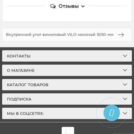
Отзывы
Внутренний угол виниловый VILO молочай 3050 мм
КОНТАКТЫ
О МАГАЗИНЕ
КАТАЛОГ ТОВАРОВ
ПОДПИСКА
МЫ В СОЦСЕТЯХ: