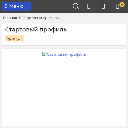
0
Меню
Главная
Стартовый профиль
Стартовый профиль
Артикул: