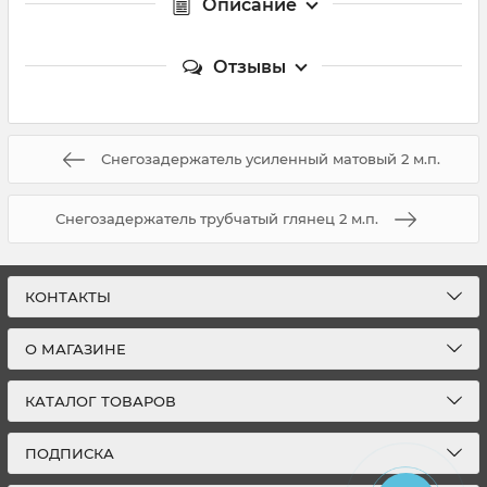
Описание
Отзывы
Снегозадержатель усиленный матовый 2 м.п.
Снегозадержатель трубчатый глянец 2 м.п.
КОНТАКТЫ
О МАГАЗИНЕ
КАТАЛОГ ТОВАРОВ
ПОДПИСКА