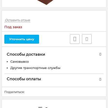
Оставить отзыв
Под заказ
Уточнить цену
Способы доставки
Самовывоз
Другие транспортные службы
Способы оплаты
Поделиться: