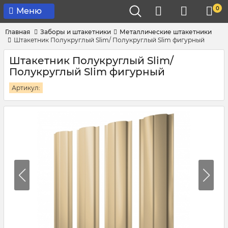
0
Меню
Главная
Заборы и штакетники
Металлические штакетники
Штакетник Полукруглый Slim/ Полукруглый Slim фигурный
Штакетник Полукруглый Slim/
Полукруглый Slim фигурный
Артикул: