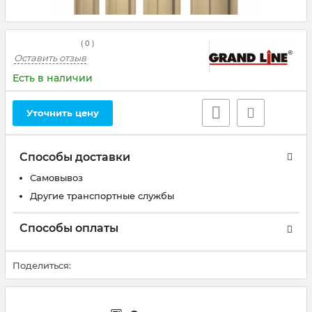
(
0
)
Оставить отзыв
Есть в наличии
Уточнить цену
Способы доставки
Самовывоз
Другие транспортные службы
Способы оплаты
Поделиться: