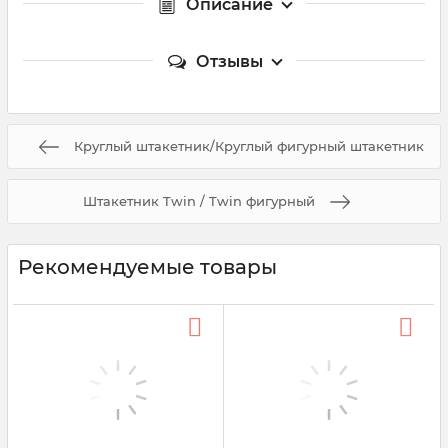
Описание
Отзывы
Круглый штакетник/Круглый фигурный штакетник
Штакетник Twin / Twin фигурный
Рекомендуемые товары