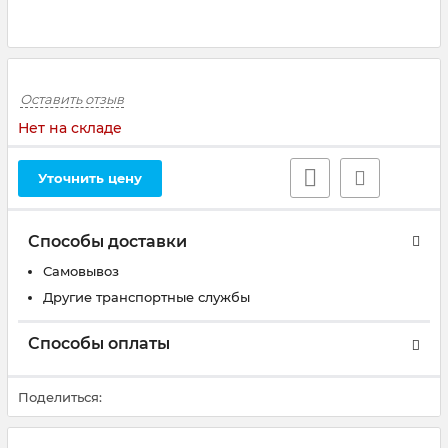
Оставить отзыв
Нет на складе
Уточнить цену
Способы доставки
Самовывоз
Другие транспортные службы
Способы оплаты
Поделиться: