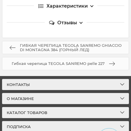
Характеристики
Отзывы
ГИБКАЯ ЧЕРЕПИЦА TEGOLA SANREMO GHIACCIO
DI MONTAGNA 384 (ГОРНЫЙ ЛЕД)
Гибкая черепица TEGOLA SANREMO pelle 227
КОНТАКТЫ
О МАГАЗИНЕ
КАТАЛОГ ТОВАРОВ
ПОДПИСКА