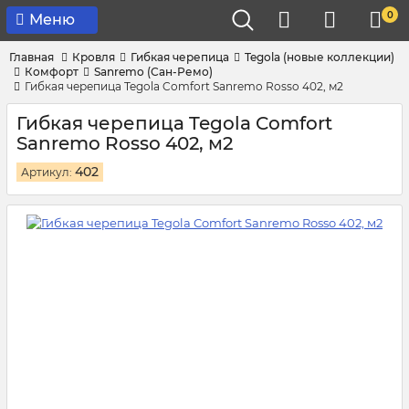
0
Меню
Главная
Кровля
Гибкая черепица
Tegola (новые коллекции)
Комфорт
Sanremo (Сан-Ремо)
Гибкая черепица Tegola Comfort Sanremo Rosso 402, м2
Гибкая черепица Tegola Comfort
Sanremo Rosso 402, м2
402
Артикул: