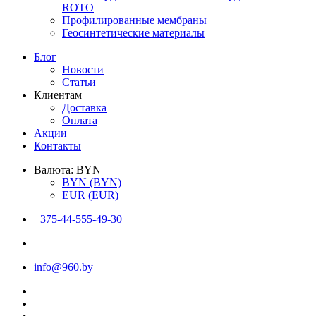
ROTO
Профилированные мембраны
Геосинтетические материалы
Блог
Новости
Статьи
Клиентам
Доставка
Оплата
Акции
Контакты
Валюта:
BYN
BYN
(BYN)
EUR
(EUR)
+375-44-555-49-30
info@960.by