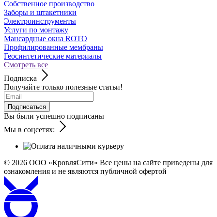
Собственное производство
Заборы и штакетники
Электроинструменты
Услуги по монтажу
Мансардные окна ROTO
Профилированные мембраны
Геосинтетические материалы
Смотреть все
Подписка
Получайте только полезные статьи!
Подписаться
Вы были успешно подписаны
Мы в соцсетях:
© 2026
ООО «КровляСити» Все цены на сайте приведены для
ознакомления и не являются публичной офертой