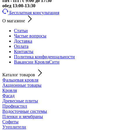
ПН - ПТ: с 9:00 до 17:30
обед 13:00-13:30
Бесплатная консультация
О магазине
Статьи
Частые вопросы
Доставка
Оплата
Контакты
Политика конфиденцальности
Вакансии КровляСити
Каталог товаров
Фальцевая кровля
Акционные товары
Кровля
Фасад
Древесные плиты
Профнастил
Водосточные системы
Пленки и мембраны
Софиты
Утеплители