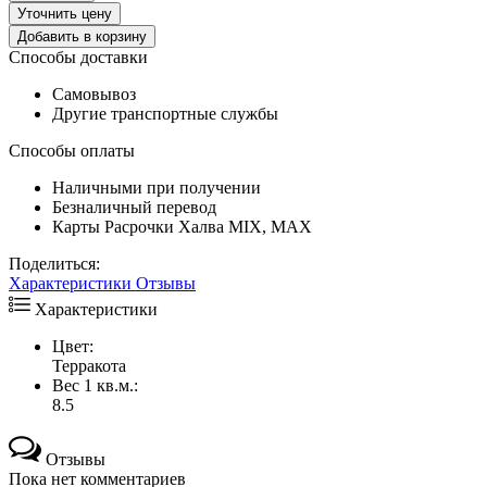
Уточнить цену
Добавить в корзину
Способы доставки
Самовывоз
Другие транспортные службы
Способы оплаты
Наличными при получении
Безналичный перевод
Карты Расрочки Халва MIX, MAX
Поделиться:
Характеристики
Отзывы
Характеристики
Цвет:
Терракота
Вес 1 кв.м.:
8.5
Отзывы
Пока нет комментариев