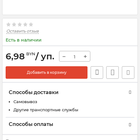
Оставить отзыв
Есть в наличии
6,98
/ уп.
BYN
−
+
Добавить в корзину
Способы доставки
Самовывоз
Другие транспортные службы
Способы оплаты