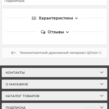
Поделиться:
Характеристики
Отзывы
Геокомпозитный дренажный материал QDrain С
КОНТАКТЫ
О МАГАЗИНЕ
КАТАЛОГ ТОВАРОВ
ПОДПИСКА