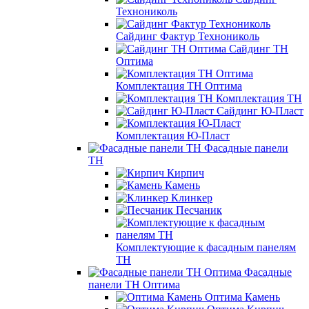
Технониколь
Сайдинг Фактур Технониколь
Сайдинг ТН
Оптима
Комплектация ТН Оптима
Комплектация ТН
Сайдинг Ю-Пласт
Комплектация Ю-Пласт
Фасадные панели
ТН
Кирпич
Камень
Клинкер
Песчаник
Комплектующие к фасадным панелям
ТН
Фасадные
панели ТН Оптима
Оптима Камень