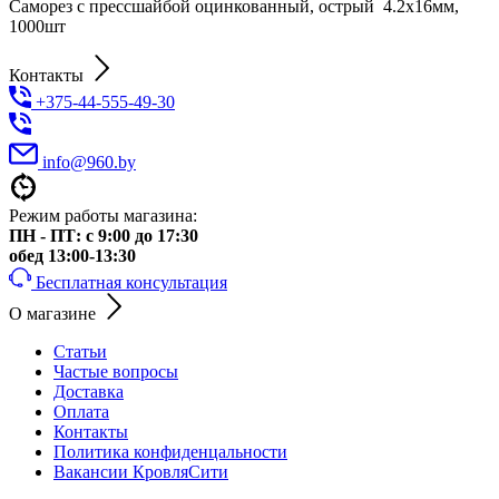
Саморез с прессшайбой оцинкованный, острый 4.2х16мм,
1000шт
Контакты
+375-44-555-49-30
info@960.by
Режим работы магазина:
ПН - ПТ: с 9:00 до 17:30
обед 13:00-13:30
Бесплатная консультация
О магазине
Статьи
Частые вопросы
Доставка
Оплата
Контакты
Политика конфиденцальности
Вакансии КровляСити