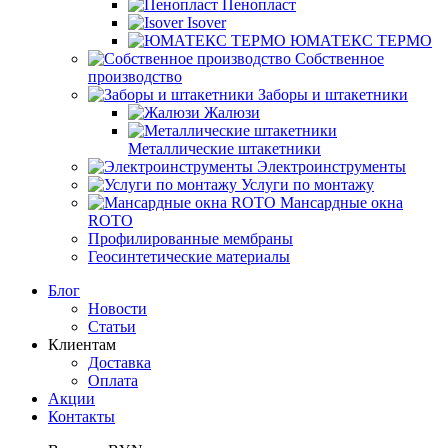
Пенопласт
Isover
ЮМАТЕКС ТЕРМО
Собственное
производство
Заборы и штакетники
Жалюзи
Металлические штакетники
Электроинструменты
Услуги по монтажу
Мансардные окна
ROTO
Профилированные мембраны
Геосинтетические материалы
Блог
Новости
Статьи
Клиентам
Доставка
Оплата
Акции
Контакты