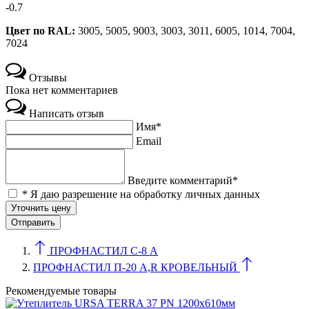
-0.7
Цвет по RAL:
3005, 5005, 9003, 3003, 3011, 6005, 1014, 7004,
7024
Отзывы
Пока нет комментариев
Написать отзыв
Имя*
Email
Введите комментарий*
* Я даю разрешение на обработку личных данных
Уточнить цену
ПРОФНАСТИЛ С-8 А
ПРОФНАСТИЛ П-20 A,R КРОВЕЛЬНЫЙ
Рекомендуемые товары