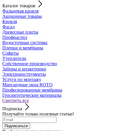
Каталог товаров
Фальцевая кровля
Акционные товары
Кровля
Фасад
Древесные плиты
Профнастил
Водосточные системы
Пленки и мембраны
Софиты
Утеплители
Собственное производство
Заборы и штакетники
Электроинструменты
Услуги по монтажу
Мансардные окна ROTO
Профилированные мембраны
Геосинтетические материалы
Смотреть все
Подписка
Получайте только полезные статьи!
Подписаться