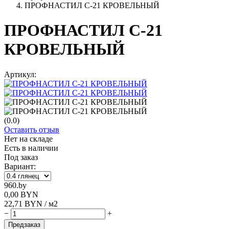
ПРОФНАСТИЛ С-21 КРОВЕЛЬНЫЙ
ПРОФНАСТИЛ С-21
КРОВЕЛЬНЫЙ
Артикул:
(0.0)
Оставить отзыв
Нет на складе
Есть в наличии
Под заказ
Вариант:
960.by
0,00
BYN
22,71
BYN
/ м2
−
+
Предзаказ