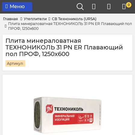
0
Меню
Главная
Утеплители
СВ Технониколь (URSA)
Плита минераловатная ТЕХНОНИКОЛЬ 31 PN ER Плавающий пол
ПРОФ, 1250x600
Плита минераловатная
ТЕХНОНИКОЛЬ 31 PN ER Плавающий
пол ПРОФ, 1250x600
Артикул: