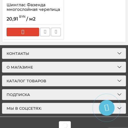
Шинглас Фазенда
многослойная черепица
ТЕХНОНИКОЛЬ
BYN
20,91
/ м2
КОНТАКТЫ
О МАГАЗИНЕ
КАТАЛОГ ТОВАРОВ
ПОДПИСКА
МЫ В СОЦСЕТЯХ: