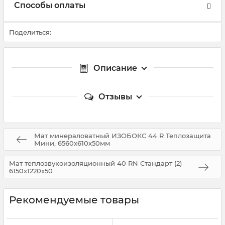
Способы оплаты
Поделиться:
Описание
Отзывы
Мат минераловатный ИЗОБОКС 44 R Теплозащита
Мини, 6560x610x50мм
Мат теплозвукоизоляционный 40 RN Стандарт (2)
6150x1220x50
Рекомендуемые товары