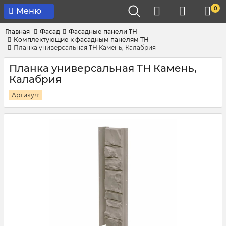
0
Меню
Главная
Фасад
Фасадные панели ТН
Комплектующие к фасадным панелям ТН
Планка универсальная ТН Камень, Калабрия
Планка универсальная ТН Камень,
Калабрия
Артикул: