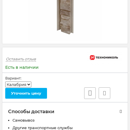
Оставить отзыв
Есть в наличии
Вариант:
Уточнить цену
Способы доставки
Самовывоз
Другие транспортные службы