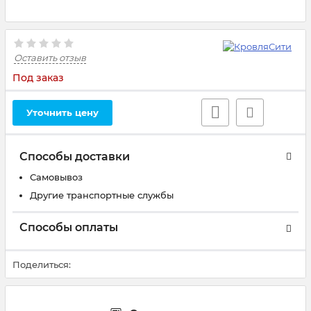
Оставить отзыв
Под заказ
Уточнить цену
Способы доставки
Самовывоз
Другие транспортные службы
Способы оплаты
Поделиться: