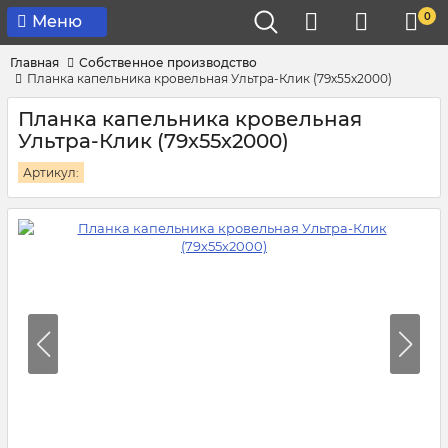
0
Меню
Главная
Собственное производство
Планка капельника кровельная Ультра-Клик (79х55х2000)
Планка капельника кровельная
Ультра-Клик (79х55х2000)
Артикул: