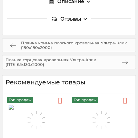
Описание
Отзывы
Планка конька плоского кровельная Ультра-Клик
(190х190х2000)
Планка торцевая кровельная Ультра-Клик
(ПТК-65х130х2000)
Рекомендуемые товары
Топ продаж
Топ продаж