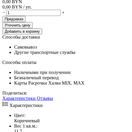
0,00
BYN
0,00
BYN
/ уп.
−
+
Предзаказ
Уточнить цену
Добавить в корзину
Способы доставки
Самовывоз
Другие транспортные службы
Способы оплаты
Наличными при получении
Безналичный перевод
Карты Расрочки Халва MIX, MAX
Поделиться:
Характеристики
Отзывы
Характеристики
Цвет:
Коричневый
Вес 1 кв.м.:
11.7