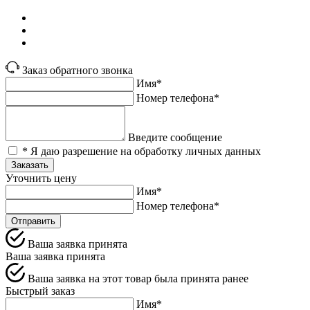
Заказ обратного звонка
Имя*
Номер телефона*
Введите сообщение
* Я даю разрешение на обработку личных данных
Заказать
Уточнить цену
Имя*
Номер телефона*
Отправить
Ваша заявка принята
Ваша заявка принята
Ваша заявка на этот товар была принята ранее
Быстрый заказ
Имя*