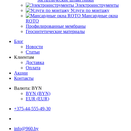
Электроинструменты
Услуги по монтажу
Мансардные окна
ROTO
Профилированные мембраны
Геосинтетические материалы
Блог
Новости
Статьи
Клиентам
Доставка
Оплата
Акции
Контакты
Валюта:
BYN
BYN
(BYN)
EUR
(EUR)
+375-44-555-49-30
info@960.by