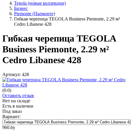
Tegola (новые коллекции)
Бизнес
Piemonte (Пьемонте)
Гибкая черепица TEGOLA Business Piemonte, 2.29 м²
Cedro Libanese 428
Гибкая черепица TEGOLA
Business Piemonte, 2.29 м²
Cedro Libanese 428
Артикул:
428
(0.0)
Оставить отзыв
Нет на складе
Есть в наличии
Под заказ
Вариант:
960.by