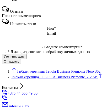
Отзывы
Пока нет комментариев
Написать отзыв
Имя*
Email
Введите комментарий*
* Я даю разрешение на обработку личных данных
Уточнить цену
Гибкая черепица Tegola Business Piemonte Nero 362
Гибкая черепица TEGOLA Business Piemonte, 2.29м²
Контакты
+375-44-555-49-30
info@960.by