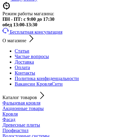
Режим работы магазина:
ПН - ПТ: с 9:00 до 17:30
обед 13:00-13:30
Бесплатная консультация
О магазине
Статьи
Частые вопросы
Доставка
Оплата
Контакты
Политика конфиденцальности
Вакансии КровляСити
Каталог товаров
Фальцевая кровля
Акционные товары
Кровля
Фасад
Древесные плиты
Профнастил
Водосточные системы