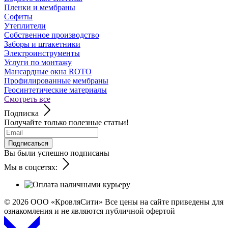
Пленки и мембраны
Софиты
Утеплители
Собственное производство
Заборы и штакетники
Электроинструменты
Услуги по монтажу
Мансардные окна ROTO
Профилированные мембраны
Геосинтетические материалы
Смотреть все
Подписка
Получайте только полезные статьи!
Подписаться
Вы были успешно подписаны
Мы в соцсетях:
© 2026
ООО «КровляСити» Все цены на сайте приведены для
ознакомления и не являются публичной офертой