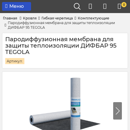
0
Меню
Главная
Кровля
Гибкая черепица
Комплектующие
Пародиффузионная мембрана для защиты теплоизоляции
ДИФБАР 95 TEGOLA
Пародиффузионная мембрана для
защиты теплоизоляции ДИФБАР 95
TEGOLA
Артикул: