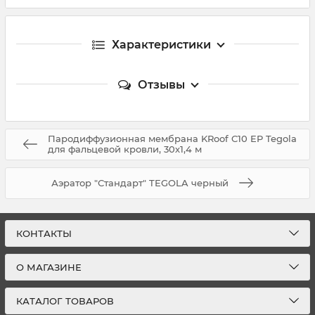
Характеристики
Отзывы
Пародиффузионная мембрана KRoof C10 EP Tegola
для фальцевой кровли, 30х1,4 м
Аэратор "Стандарт" TEGOLA черный
КОНТАКТЫ
О МАГАЗИНЕ
КАТАЛОГ ТОВАРОВ