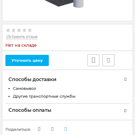
Оставить отзыв
Нет на складе
Уточнить цену
Способы доставки
Самовывоз
Другие транспортные службы
Способы оплаты
Поделиться: