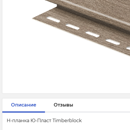
Описание
Отзывы
Н-планка Ю-Пласт Timberblock