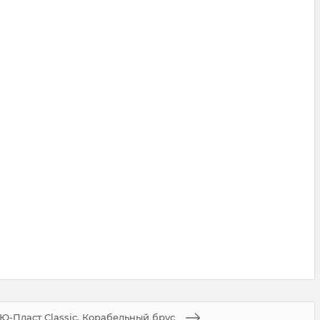
Ю-Пласт Classic, Корабельный брус