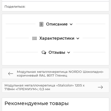
Поделиться:
Описание
Характеристики
Отзывы
Модульная металлочерепица NORDO Шоколадно-
коричневый RAL 8017 Глянец
Модульная металлочерепица «Stalcolor» 1205 x
718мм «ПРЕМИУМ»; 0,5 мм
Рекомендуемые товары