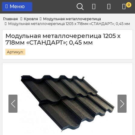
0
Меню
Главная
Кровля
Модульная металлочерепица
Модульная металлочерепица 1205 x 718мм «СТАНДАРТ»; 0,45 мм
Модульная металлочерепица 1205 x
718мм «СТАНДАРТ»; 0,45 мм
Артикул: