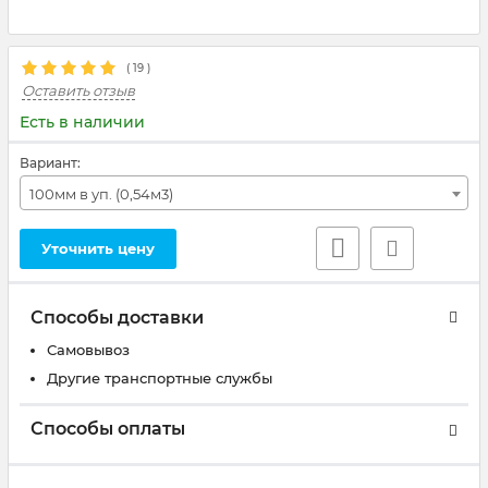
(
19
)
Оставить отзыв
Есть в наличии
Вариант:
100мм в уп. (0,54м3)
Уточнить цену
Способы доставки
Самовывоз
Другие транспортные службы
Способы оплаты