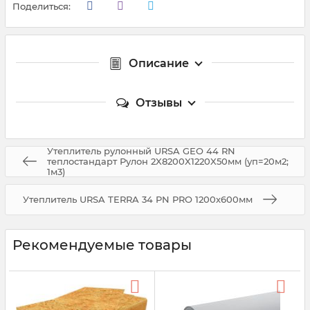
Поделиться:
Описание
Отзывы
Утеплитель рулонный URSA GEO 44 RN
теплостандарт Рулон 2X8200X1220X50мм (уп=20м2;
1м3)
Утеплитель URSA TERRA 34 PN PRO 1200х600мм
Рекомендуемые товары