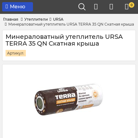
0
Меню
Главная
Утеплители
URSA
Минераловатный утеплитель URSA TERRA 35 QN Скатная крыша
Минераловатный утеплитель URSA
TERRA 35 QN Скатная крыша
Артикул: