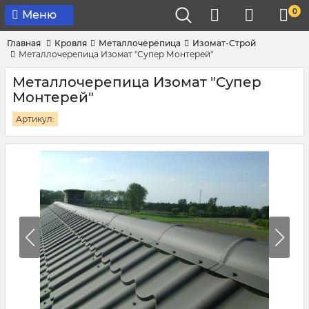
0
Меню
Главная
Кровля
Металлочерепица
Изомат-Строй
Металлочерепица Изомат "Супер Монтерей"
Металлочерепица Изомат "Супер
Монтерей"
Артикул: