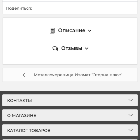
Поделиться:
Описание
Отзывы
Металлочерепица Изомат "Этерна плюс"
КОНТАКТЫ
О МАГАЗИНЕ
КАТАЛОГ ТОВАРОВ