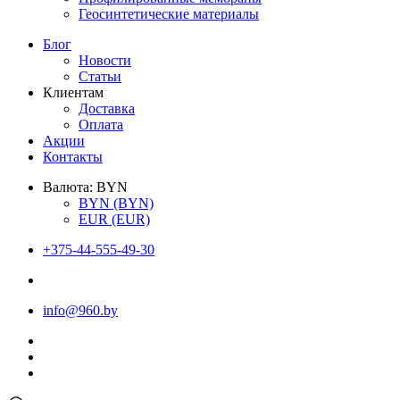
Геосинтетические материалы
Блог
Новости
Статьи
Клиентам
Доставка
Оплата
Акции
Контакты
Валюта:
BYN
BYN
(BYN)
EUR
(EUR)
+375-44-555-49-30
info@960.by