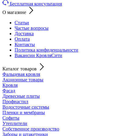
Бесплатная консультация
О магазине
Статьи
Частые вопросы
Доставка
Оплата
Контакты
Политика конфиденцальности
Вакансии КровляСити
Каталог товаров
Фальцевая кровля
Акционные товары
Кровля
Фасад
Древесные плиты
Профнастил
Водосточные системы
Пленки и мембраны
Софиты
Утеплители
Собственное производство
Заборы и штакетники