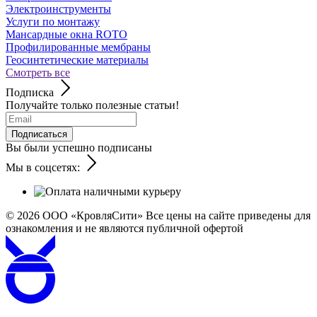
Электроинструменты
Услуги по монтажу
Мансардные окна ROTO
Профилированные мембраны
Геосинтетические материалы
Смотреть все
Подписка
Получайте только полезные статьи!
Подписаться
Вы были успешно подписаны
Мы в соцсетях:
© 2026
ООО «КровляСити» Все цены на сайте приведены для
ознакомления и не являются публичной офертой