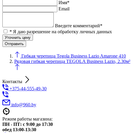
Имя*
Email
Введите комментарий*
* Я даю разрешение на обработку личных данных
Уточнить цену
Гибкая черепица Tegola Business Lazio Amarone 410
Рядовая гибкая черепица TEGOLA Business Lazio, 2.30м²
Контакты
+375-44-555-49-30
info@960.by
Режим работы магазина:
ПН - ПТ: с 9:00 до 17:30
обед 13:00-13:30