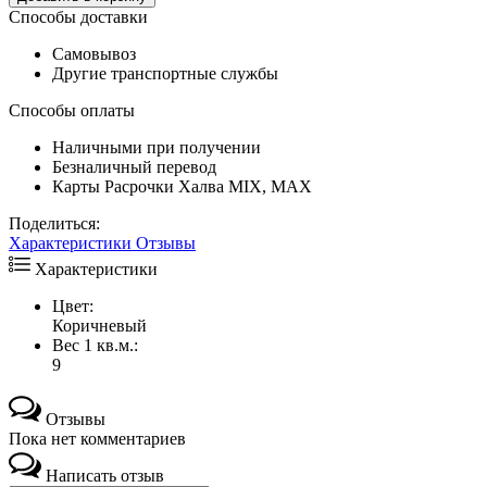
Способы доставки
Самовывоз
Другие транспортные службы
Способы оплаты
Наличными при получении
Безналичный перевод
Карты Расрочки Халва MIX, MAX
Поделиться:
Характеристики
Отзывы
Характеристики
Цвет:
Коричневый
Вес 1 кв.м.:
9
Отзывы
Пока нет комментариев
Написать отзыв