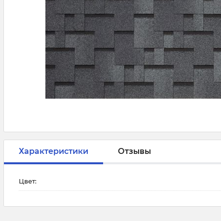
Характеристики
Отзывы
Цвет: