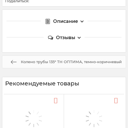
Поделиться:
Описание
Отзывы
Колено трубы 135° ТН ОПТИМА, темно-коричневый
Рекомендуемые товары