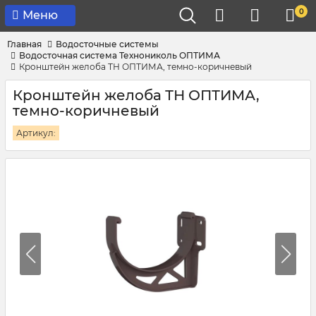
0
Меню
Главная
Водосточные системы
Водосточная система Технониколь ОПТИМА
Кронштейн желоба ТН ОПТИМА, темно-коричневый
Кронштейн желоба ТН ОПТИМА,
темно-коричневый
Артикул: