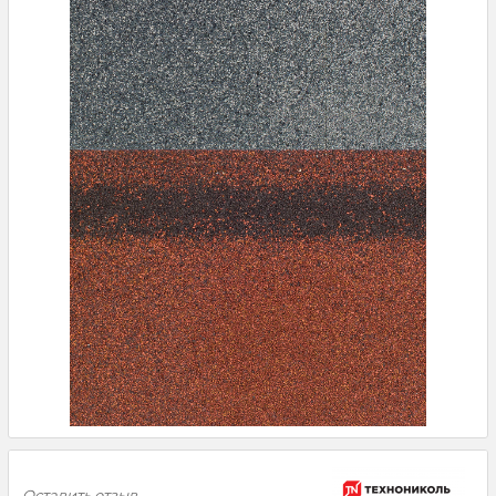
Оставить отзыв