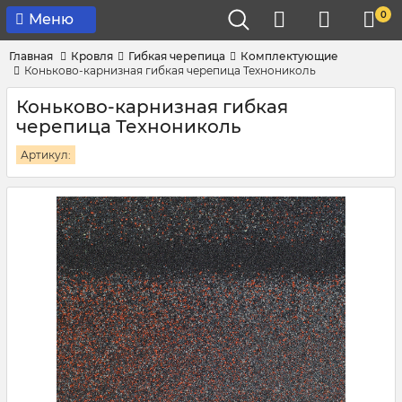
0
Меню
Главная
Кровля
Гибкая черепица
Комплектующие
Коньково-карнизная гибкая черепица Технониколь
Коньково-карнизная гибкая
черепица Технониколь
Артикул: