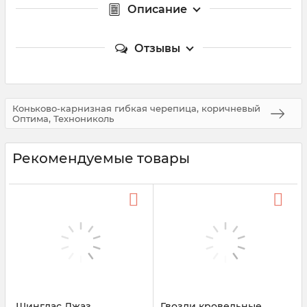
Описание
Отзывы
Коньково-карнизная гибкая черепица, коричневый
Оптима, Технониколь
Рекомендуемые товары
Шинглас Джаз
Гвозди кровельные