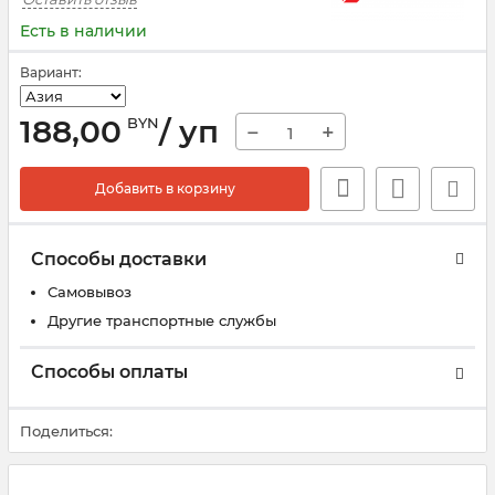
Есть в наличии
Вариант:
188,00
/ уп
BYN
−
+
Добавить в корзину
Способы доставки
Самовывоз
Другие транспортные службы
Способы оплаты
Поделиться: