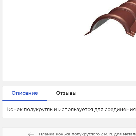
Описание
Отзывы
Конек полукруглый используется для соединения 
Планка конька полукруглого 2 м. п. для мета