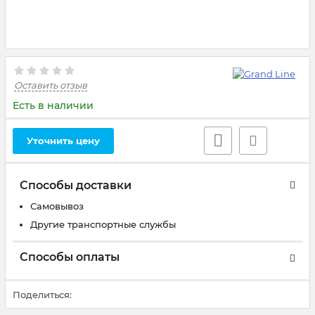
Оставить отзыв
Есть в наличии
Уточнить цену
Способы доставки
Самовывоз
Другие транспортные службы
Способы оплаты
Поделиться: