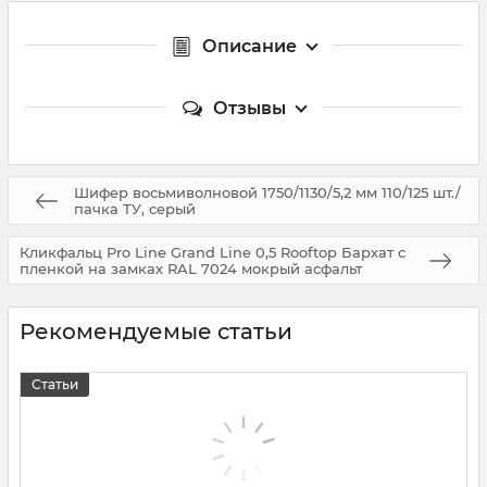
Описание
Отзывы
Шифер восьмиволновой 1750/1130/5,2 мм 110/125 шт./
пачка ТУ, серый
Кликфальц Pro Line Grand Line 0,5 Rooftop Бархат с
пленкой на замках RAL 7024 мокрый асфальт
Рекомендуемые статьи
Статьи