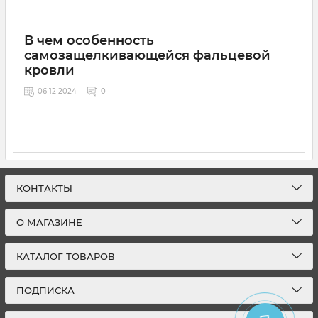
В чем особенность
самозащелкивающейся фальцевой
кровли
06 12 2024
0
КОНТАКТЫ
О МАГАЗИНЕ
КАТАЛОГ ТОВАРОВ
ПОДПИСКА