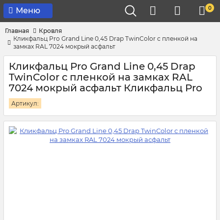
0
Меню
Главная
Кровля
Кликфальц Pro Grand Line 0,45 Drap TwinColor с пленкой на
замках RAL 7024 мокрый асфальт
Кликфальц Pro Grand Line 0,45 Drap
TwinColor с пленкой на замках RAL
7024 мокрый асфальт Кликфальц Pro
Артикул: