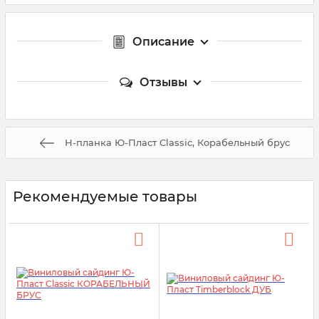
Описание
Отзывы
Н-планка Ю-Пласт Classic, Корабельный брус
Рекомендуемые товары