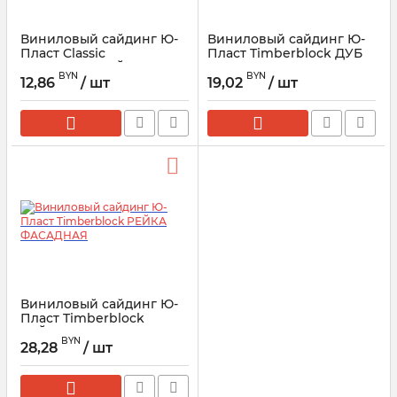
Виниловый сайдинг Ю-
Виниловый сайдинг Ю-
Пласт Classic
Пласт Timberblock ДУБ
КОРАБЕЛЬНЫЙ БРУС
BYN
BYN
12,86
/ шт
19,02
/ шт
Виниловый сайдинг Ю-
Пласт Timberblock
РЕЙКА ФАСАДНАЯ
BYN
28,28
/ шт