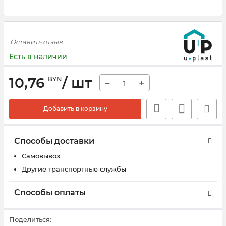
Оставить отзыв
Есть в наличии
10,76
/ шт
BYN
−
+
Добавить в корзину
Способы доставки
Самовывоз
Другие транспортные службы
Способы оплаты
Поделиться: