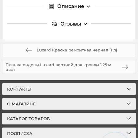
Описание
Отзывы
Luxard Краска ремонтная черная (1 л)
Планка ендовы Luxard верхней для кровли 1,25 м
цвет
КОНТАКТЫ
О МАГАЗИНЕ
КАТАЛОГ ТОВАРОВ
ПОДПИСКА