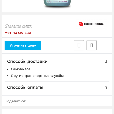
Оставить отзыв
Нет на складе
Уточнить цену
Способы доставки
Самовывоз
Другие транспортные службы
Способы оплаты
Поделиться: