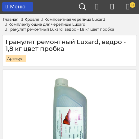
0
Меню
Главная
Кровля
Композитная черепица Luxard
Комплектующие для черепицы Luxard
Гранулят ремонтный Luxard, ведро - 1,8 кг цвет пробка
Гранулят ремонтный Luxard, ведро -
1,8 кг цвет пробка
Артикул: